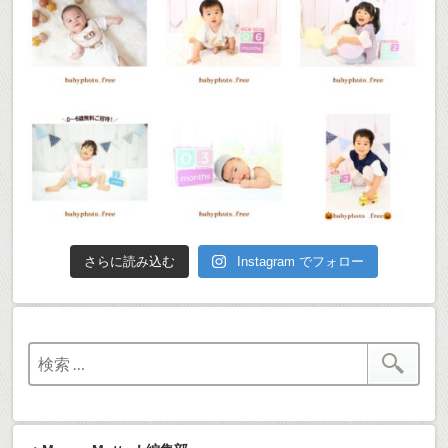
さらに読み込む
Instagram でフォロー