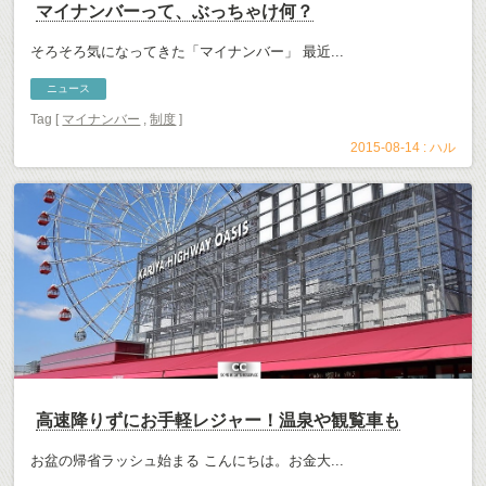
マイナンバーって、ぶっちゃけ何？
そろそろ気になってきた「マイナンバー」 最近...
ニュース
Tag [
マイナンバー
,
制度
]
2015-08-14 :
ハル
高速降りずにお手軽レジャー！温泉や観覧車も
お盆の帰省ラッシュ始まる こんにちは。お金大...