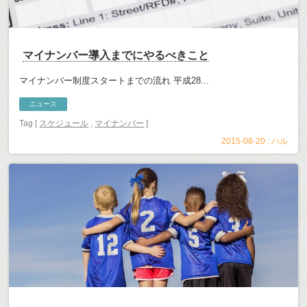
マイナンバー導入までにやるべきこと
マイナンバー制度スタートまでの流れ 平成28...
ニュース
Tag [
スケジュール
,
マイナンバー
]
2015-08-20 :
ハル