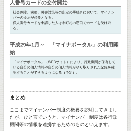
人番号カードの交付開始
社会保障、税務、災害対策等の所定の手続きにおいて、マイナン
バーの提示が必要となる。
個人番号カードを申請した人は市町村の窓口でカードを受け取
る。
平成29年1月～ 「マイナポータル」の利用開
始
「マイナポータル」（WEBサイト）により、行政機関が保有して
いる自分の個人情報や自分の個人情報がやり取りされた記録を確
認することができるようになる（予定）。
まとめ
ここまでマイナンバー制度の概要を説明してきまし
たが、ひと言でいうと、マイナンバー制度は各行政
機関等の情報を連携するためのものといえます。