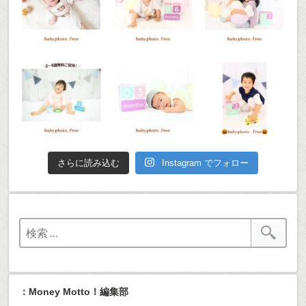
さらに読み込む
Instagram でフォロー
：Money Motto！編集部