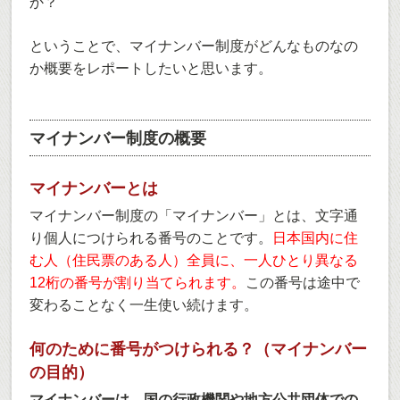
か？
ということで、マイナンバー制度がどんなものなの
か概要をレポートしたいと思います。
マイナンバー制度の概要
マイナンバーとは
マイナンバー制度の「マイナンバー」とは、文字通
り個人につけられる番号のことです。
日本国内に住
む人（住民票のある人）全員に、一人ひとり異なる
12桁の番号が割り当てられます。
この番号は途中で
変わることなく一生使い続けます。
何のために番号がつけられる？（マイナンバー
の目的）
マイナンバーは、国の行政機関や地方公共団体での