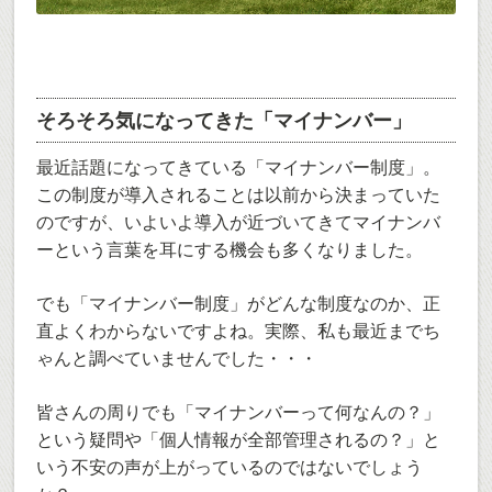
そろそろ気になってきた「マイナンバー」
最近話題になってきている「マイナンバー制度」。
この制度が導入されることは以前から決まっていた
のですが、いよいよ導入が近づいてきてマイナンバ
ーという言葉を耳にする機会も多くなりました。
でも「マイナンバー制度」がどんな制度なのか、正
直よくわからないですよね。実際、私も最近までち
ゃんと調べていませんでした・・・
皆さんの周りでも「マイナンバーって何なんの？」
という疑問や「個人情報が全部管理されるの？」と
いう不安の声が上がっているのではないでしょう