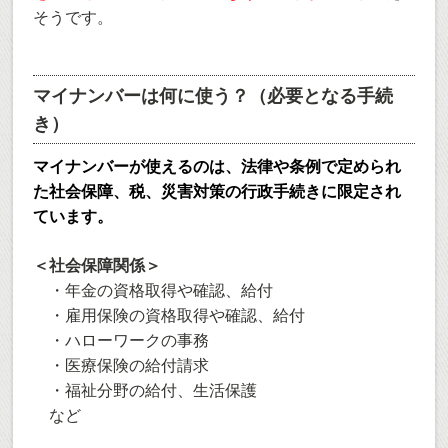
そうです。
マイナンバーは何に使う？（必要となる手続
き）
マイナンバーが使えるのは、法律や条例で定められ
た社会保障、税、災害対策の行政手続きに限定され
ています。
＜社会保障関係＞
・年金の資格取得や確認、給付
・雇用保険の資格取得や確認、給付
・ハローワークの事務
・医療保険の給付請求
・福祉分野の給付、生活保護
など