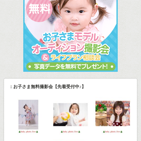
：お子さま無料撮影会【先着受付中♪】