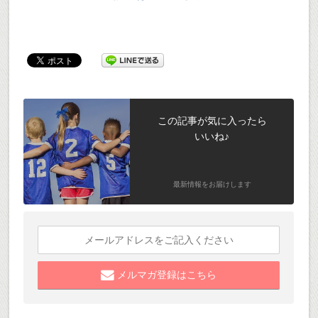
この記事が気に入ったら
いいね♪
最新情報をお届けします
メルマガ登録はこちら