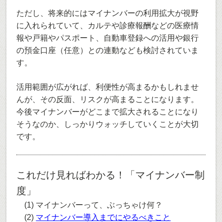
ただし、将来的にはマイナンバーの利用拡大が視野
に入れられていて、カルテや診療報酬などの医療情
報や戸籍やパスポート、自動車登録への活用や銀行
の預金口座（任意）との連動なども検討されていま
す。
活用範囲が広がれば、利便性が高まるかもしれませ
んが、その反面、リスクが高まることになります。
今後マイナンバーがどこまで拡大されることになり
そうなのか、しっかりウォッチしていくことが大切
です。
これだけ見ればわかる！「マイナンバー制
度」
(1) マイナンバーって、ぶっちゃけ何？
(2)
マイナンバー導入までにやるべきこと