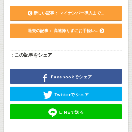
新しい記事： マイナンバー導入まで...
過去の記事： 高速降りずにお手軽レ...
：この記事をシェア
Facebookでシェア
Twitterでシェア
LINEで送る