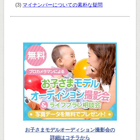
(3)
マイナンバーについての素朴な疑問
お子さまモデルオーディション撮影会の
詳細はコチラから