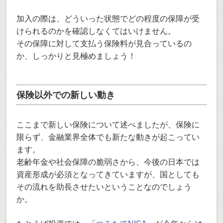
加入の際は、どういった状態でどの程度の保障が受
けられるのかを確認しなくてはいけません。
その保障に対して支払う保険料が見合っているの
か、しっかりと見極めましょう！
保険以外での新しい動き
ここまで新しい保険について述べましたが、保険に
限らず、金融業界全体でも新たな動きが起こってい
ます。
老齢年金や社会保障の脆弱さから、今後の日本では
資産形成が必須となってきていますが、国としても
その流れを助長させたいということなのでしょう
か。