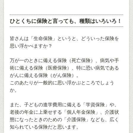
ひとくちに保険と言っても、種類はいろいろ！
皆さんは「生命保険」というと、どういった保険を
思い浮かべますか？
万が一のときに備える保険（死亡保険）、病気や手
術に備える保険（医療保険）、特に恐い病気である
がんに備える保険（がん保険）。
このあたりが一般的に思い浮かぶところでしょう
か。
また、子どもの進学費用に備える「学資保険」や、
老後の年金に上乗せする「個人年金保険」、介護状
態になったときのための「介護保険」なども、広く
知られている保険だと思います。