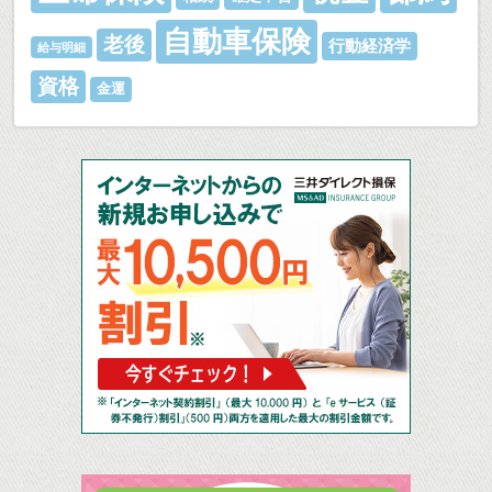
自動車保険
老後
行動経済学
給与明細
資格
金運