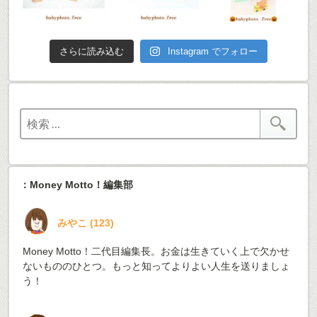
さらに読み込む
Instagram でフォロー
：Money Motto！編集部
みやこ
(
123
)
Money Motto！二代目編集長。お金は生きていく上で欠かせ
ないもののひとつ。もっと知ってよりよい人生を送りましょ
う！