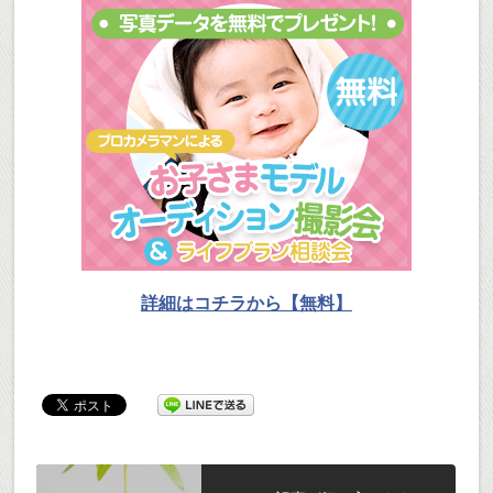
詳細はコチラから【無料】