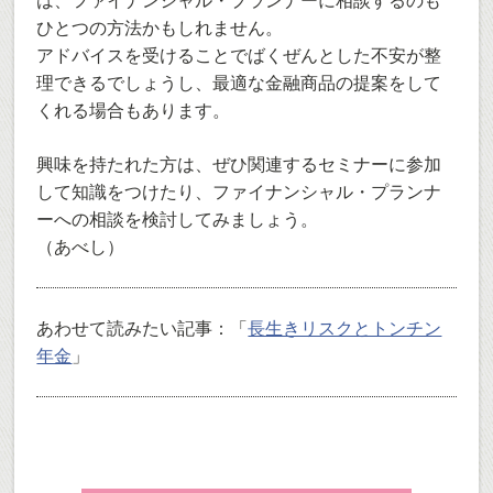
は、ファイナンシャル・プランナーに相談するのも
ひとつの方法かもしれません。
アドバイスを受けることでばくぜんとした不安が整
理できるでしょうし、最適な金融商品の提案をして
くれる場合もあります。
興味を持たれた方は、ぜひ関連するセミナーに参加
して知識をつけたり、ファイナンシャル・プランナ
ーへの相談を検討してみましょう。
（あべし）
あわせて読みたい記事：「
長生きリスクとトンチン
年金
」