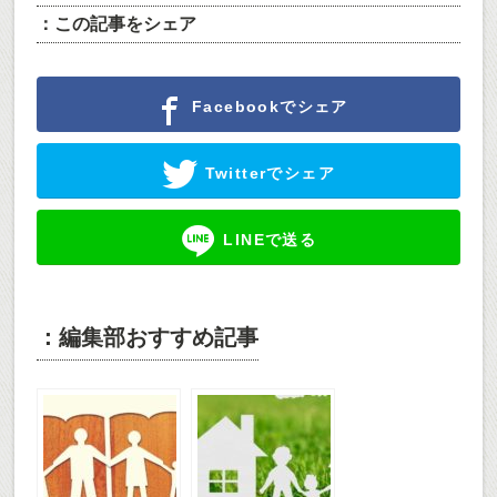
：この記事をシェア
Facebookでシェア
Twitterでシェア
LINEで送る
：編集部おすすめ記事