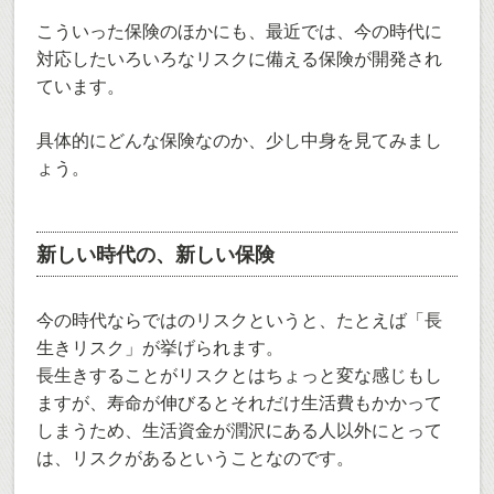
こういった保険のほかにも、最近では、今の時代に
対応したいろいろなリスクに備える保険が開発され
ています。
具体的にどんな保険なのか、少し中身を見てみまし
ょう。
新しい時代の、新しい保険
今の時代ならではのリスクというと、たとえば「長
生きリスク」が挙げられます。
長生きすることがリスクとはちょっと変な感じもし
ますが、寿命が伸びるとそれだけ生活費もかかって
しまうため、生活資金が潤沢にある人以外にとって
は、リスクがあるということなのです。