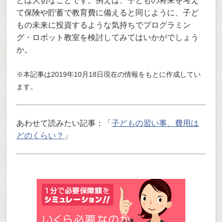
とは大切なことです。例えば、子どもの将来を考え
て保険や貯蓄で教育費に備えると同じように、子ど
もの未来に投資するような気持ちでプログラミン
グ・ロボット教室を検討してみてはいかがでしょう
か。
※本記事は2019年10月18日現在の情報をもとに作成してい
ます。
あわせて読みたい記事：「
子どもの習い事、費用は
どのくらい？
」