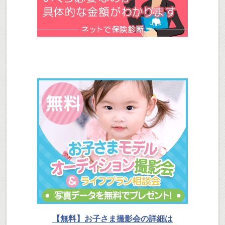
【無料】お子さま撮影会の詳細は