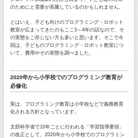
のためにと需要が高騰しているのかもしれません。
とはいえ、子ども向けのプログラミング・ロボット
教室が広まってきたのもここ3～4年の話なので、そ
の実態をご存じない方も多いと思います。そこで今
回は、子どものプログラミング・ロボット教室につ
いて、費用やその実態を調べました。
2020年から小学校でのプログラミング教育が
必修化
実は、プログラミング教育は小学校などで義務教育
化される方針となっています。
文部科学省で10年ごとに行われる「学習指導要領」
の改正として、2020年から小学校でのプログラミン