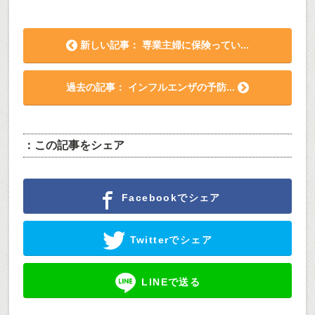
新しい記事： 専業主婦に保険ってい...
過去の記事： インフルエンザの予防...
：この記事をシェア
Facebookでシェア
Twitterでシェア
LINEで送る