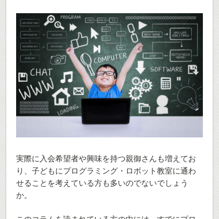
実際に入会希望者や興味を持つ親御さんも増えてお
り、子どもにプログラミング・ロボット教室に通わ
せることを考えている方も多いのでないでしょう
か。