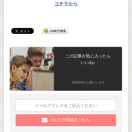
コチラから
この記事が気に入ったら
いいね♪
最新情報をお届けします
メルマガ登録はこちら