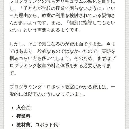
プログラミングの教育カリキュラム必修化を目前に
し、「子どもが学校の授業で困らないように」とい
った理由から、教室の利用を検討されている親御さ
んが多いようです。また、「個別に指導してもらい
たい」という需要もあるようです。
しかし、そこで気になるのが費用面ですよね。今ま
ではあまり一般的なものではなかったので、実態を
掴みづらい方も多いでしょう。そのため、まずはプ
ログラミング教室の料金体系を知る必要がありま
す。
プログラミング・ロボット教室にかかる費用は、一
般的には以下のようになっています。
入会金
授業料
教材費、ロボット代