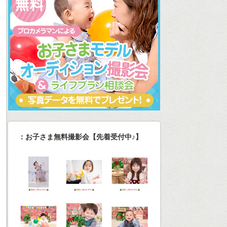
：お子さま無料撮影会【先着受付中♪】