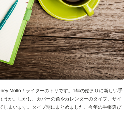
ey Motto！ライターのトリです。1年の始まりに新しい手
ょうか。しかし、カバーの色やカレンダーのタイプ、サイ
てしまいます。タイプ別にまとめました。今年の手帳選び