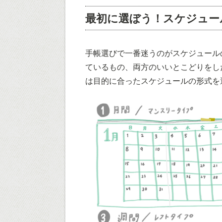
最初に選ぼう！スケジュー
手帳選びで一番迷うのがスケジュール
ているもの、両方のいいとこどりをし
は目的に合ったスケジュールの形式を