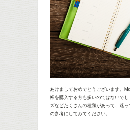
あけましておめでとうございます。Mon
帳を購入する方も多いのではないでし
ズなどたくさんの種類があって、迷っ
の参考にしてみてください。