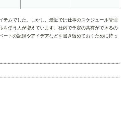
イテムでした。しかし、最近では仕事のスケジュール管理
ルを使う人が増えています。社内で予定の共有ができるの
ベートの記録やアイデアなどを書き留めておくために持っ