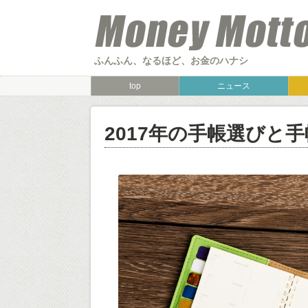
ふんふん、なるほど、お金のハナシ
top
ニュース
2017年の手帳選びと