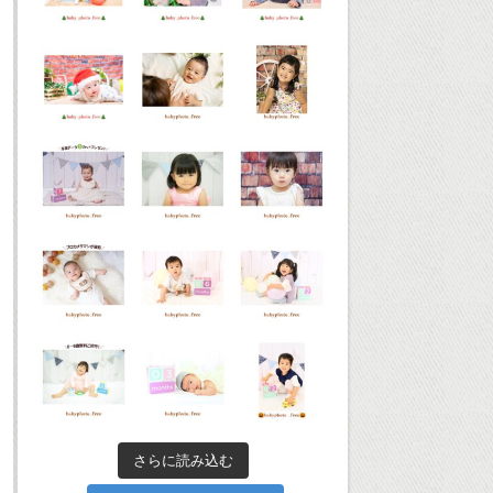
さらに読み込む