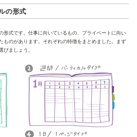
ルの形式
の形式です。仕事に向いているもの、プライベートに向い
たものがあります。それぞれの特徴をまとめました。まず
選びましょう。