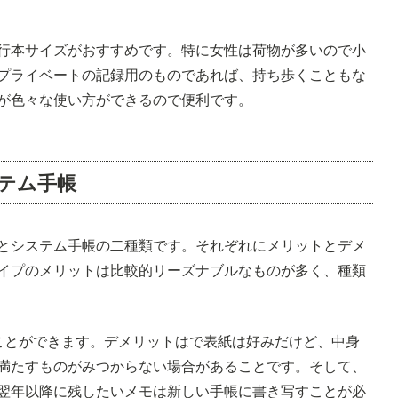
行本サイズがおすすめです。特に女性は荷物が多いので小
プライベートの記録用のものであれば、持ち歩くこともな
が色々な使い方ができるので便利です。
テム手帳
とシステム手帳の二種類です。それぞれにメリットとデメ
イプのメリットは比較的リーズナブルなものが多く、種類
ことができます。デメリットはで表紙は好みだけど、中身
満たすものがみつからない場合があることです。そして、
翌年以降に残したいメモは新しい手帳に書き写すことが必