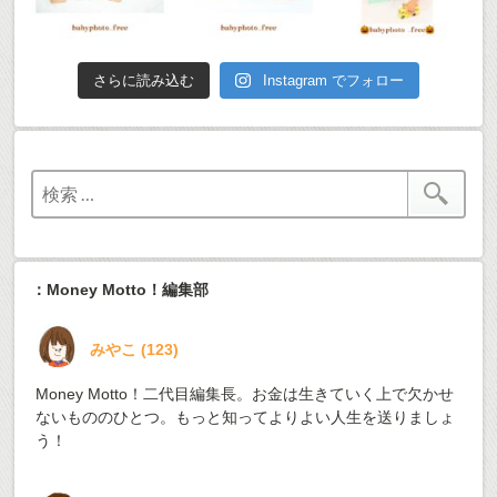
さらに読み込む
Instagram でフォロー
：Money Motto！編集部
みやこ
(
123
)
Money Motto！二代目編集長。お金は生きていく上で欠かせ
ないもののひとつ。もっと知ってよりよい人生を送りましょ
う！