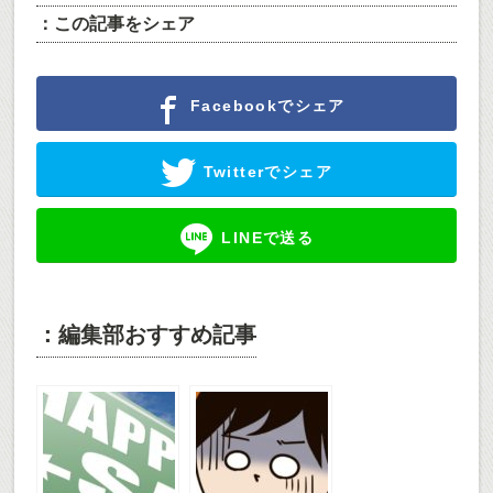
：この記事をシェア
Facebookでシェア
Twitterでシェア
LINEで送る
：編集部おすすめ記事