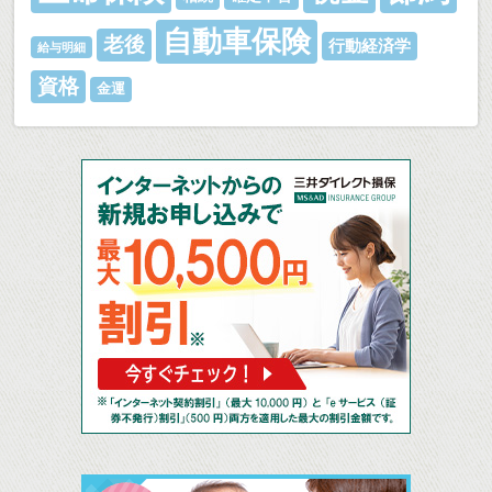
自動車保険
老後
行動経済学
給与明細
資格
金運