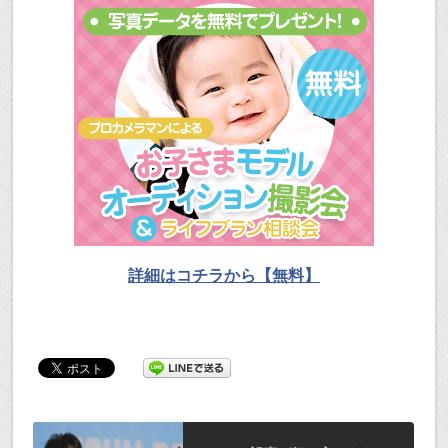
詳細はコチラから【無料】