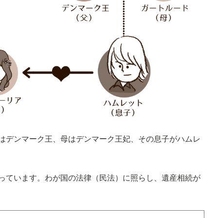
はデンマーク王、母はデンマーク王妃、その息子がハムレ
っています。わが国の法律（民法）に照らし、遺産相続が