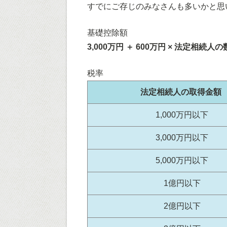
すでにご存じのみなさんも多いかと思
基礎控除額
3,000万円 ＋ 600万円 × 法定相続人の
税率
法定相続人の取得金額
1,000万円以下
3,000万円以下
5,000万円以下
1億円以下
2億円以下