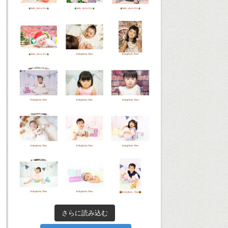
さらに読み込む