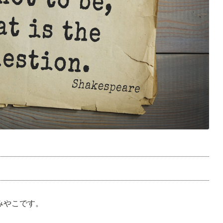
のみやこです。