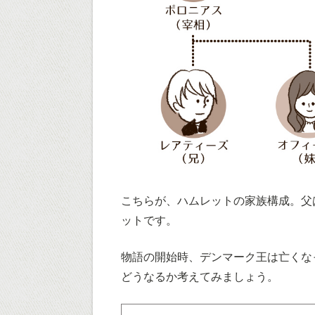
こちらが、ハムレットの家族構成。父
ットです。
物語の開始時、デンマーク王は亡くな
どうなるか考えてみましょう。