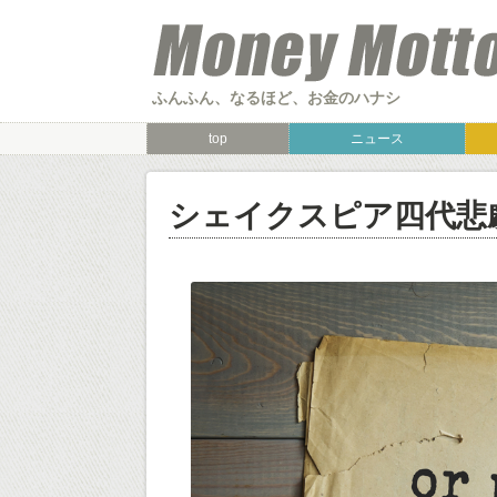
ふんふん、なるほど、お金のハナシ
top
ニュース
シェイクスピア四代悲