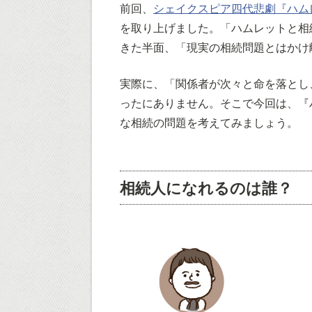
前回、
シェイクスピア四代悲劇『ハム
を取り上げました。「ハムレットと相
きた半面、「現実の相続問題とはかけ
実際に、「関係者が次々と命を落とし
ったにありません。そこで今回は、『
な相続の問題を考えてみましょう。
相続人になれるのは誰？