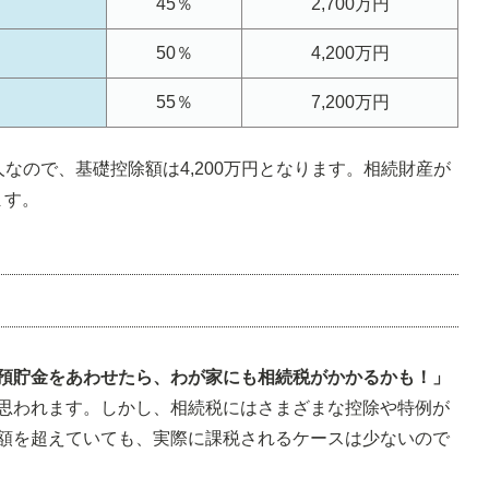
45％
2,700万円
50％
4,200万円
55％
7,200万円
なので、基礎控除額は4,200万円となります。相続財産が
ます。
預貯金をあわせたら、わが家にも相続税がかかるかも！」
思われます。しかし、相続税にはさまざまな控除や特例が
額を超えていても、実際に課税されるケースは少ないので