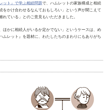
レット』で学ぶ相続問題
で、ハムレットの家族構成と相続
続をかけ合わせるなんておもしろい」という声が聞こえて
離れている」とのご意見もいただきました。
、ほかに相続人がいるか定かでない」というケースは、め
ハムレット』を題材に、わたしたちのまわりにもありがち