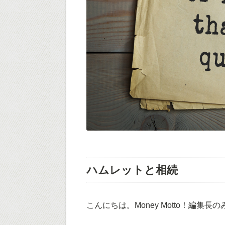
ハムレットと相続
こんにちは。Money Motto！編集長