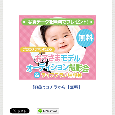
詳細はコチラから【無料】