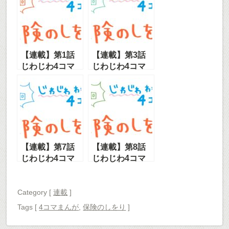
【連載】第1話
【連載】第3話
じわじわ4コマ
じわじわ4コマ
まんが 保険のし
まんが 保険のし
をり
をり
【連載】第7話
【連載】第8話
じわじわ4コマ
じわじわ4コマ
まんが 保険のし
まんが 保険のし
をり
をり
Category [
連載
]
Tags
[
4コマまんが
,
保険のしをり
]