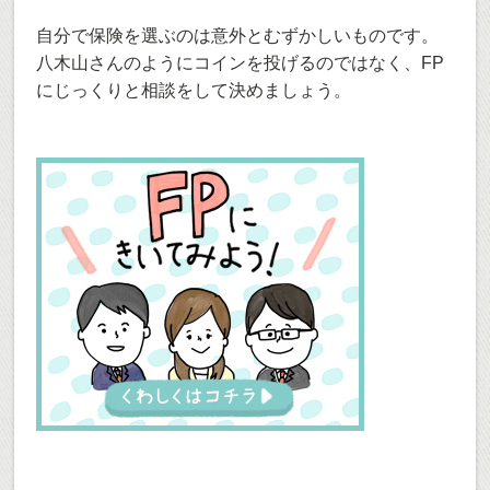
自分で保険を選ぶのは意外とむずかしいものです。
八木山さんのようにコインを投げるのではなく、FP
にじっくりと相談をして決めましょう。