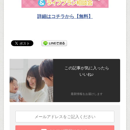
詳細はコチラから【無料】
この記事が気に入ったら
いいね♪
最新情報をお届けします