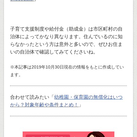
子育て支援制度や給付金（助成金）は市区町村の自
治体によってかなり異なります。住んでいるのに知
らなかったという方は意外と多いので、ぜひお住ま
いの自治体で確認してみてくださいね。
※本記事は2019年10月30日現在の情報をもとに作成してい
ます。
合わせて読みたい「
幼稚園・保育園の無償化はいつ
から？対象年齢や条件まとめ！
」