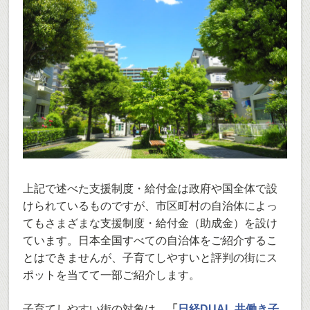
上記で述べた支援制度・給付金は政府や国全体で設
けられているものですが、市区町村の自治体によっ
てもさまざまな支援制度・給付金（助成金）を設け
ています。日本全国すべての自治体をご紹介するこ
とはできませんが、子育てしやすいと評判の街にス
ポットを当てて一部ご紹介します。
子育てしやすい街の対象は、
「
日経DUAL 共働き子