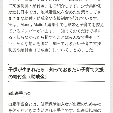
て支援制度・給付金」をご紹介します。少子高齢化
が進む日本では、地域活性化を含めた対策としてさ
まざまな給付・助成金や支援制度を設けています。
実は、Money Motto！編集部でも結婚と子育てを控え
ているメンバーがいます。「知っておくだけで得す
る・知らなかったら損することはみんなで共有した
い」そんな想いを胸に、知っておきたい子育て支援
制度や給付金（助成金）についてまとめました。
子供が生まれたら！知っておきたい子育て支援
の給付金（助成金）
■出産手当金
出産手当金とは、健康保険加入者が出産のため会社
を休んだときに支給される手当です。出産日以前の