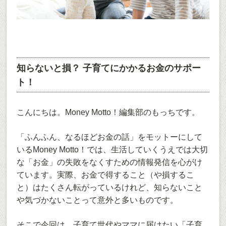
知らないと損？ 子育てにかかるお金のサポー
ト！
こんにちは。Money Motto！編集部のもっちです。
「ふんふん、なるほどお金の話」をモットーにして
いるMoney Motto！では、生活していくうえでは大切
な「お金」の失敗をなくすための情報発信を心がけ
ています。実際、お金で得すること（や損するこ
と）はたくさん転がっているけれど、知らないこと
や気づかないことって意外と多いものです。
そこで今回は、子育て世代やママに届けたい「子育