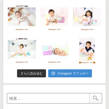
さらに読み込む
Instagram でフォロー