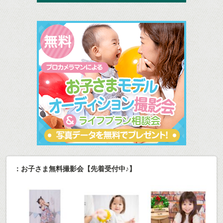
：お子さま無料撮影会【先着受付中♪】