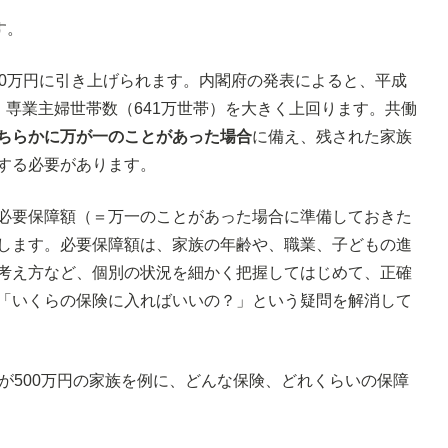
す。
50万円に引き上げられます。内閣府の発表によると、平成
で、専業主婦世帯数（641万世帯）を大きく上回ります。共働
ちらかに万が一のことがあった場合
に備え、残された家族
する必要があります。
必要保障額（＝万一のことがあった場合に準備しておきた
します。必要保障額は、家族の年齢や、職業、子どもの進
考え方など、個別の状況を細かく把握してはじめて、正確
「いくらの保険に入ればいいの？」という疑問を解消して
が500万円の家族を例に、どんな保険、どれくらいの保障