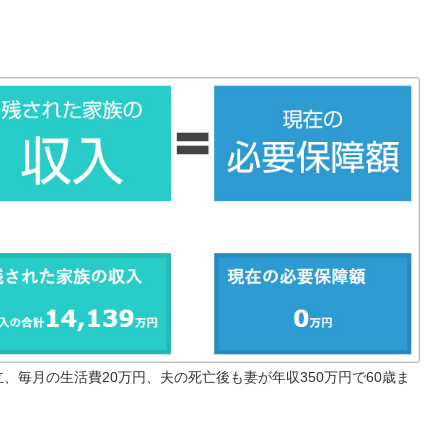
、毎月の生活費20万円、夫の死亡後も妻が年収350万円で60歳ま