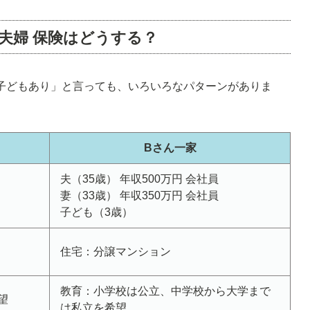
夫婦 保険はどうする？
で子どもあり」と言っても、いろいろなパターンがありま
。
Bさん一家
夫（35歳） 年収500万円 会社員
妻（33歳） 年収350万円 会社員
子ども（3歳）
住宅：分譲マンション
教育：小学校は公立、中学校から大学まで
望
は私立を希望