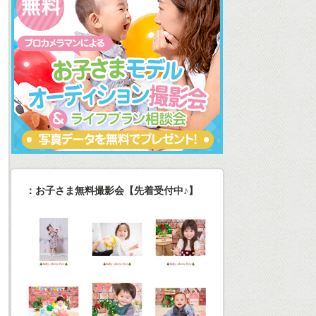
：お子さま無料撮影会【先着受付中♪】