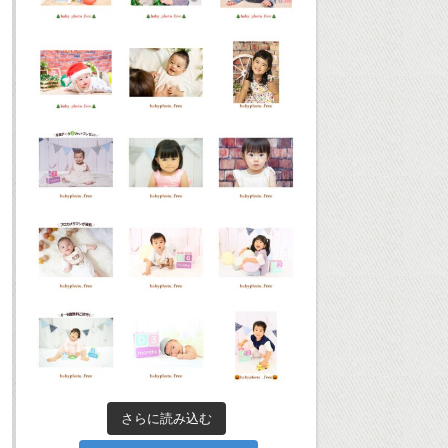
さらに読み込む