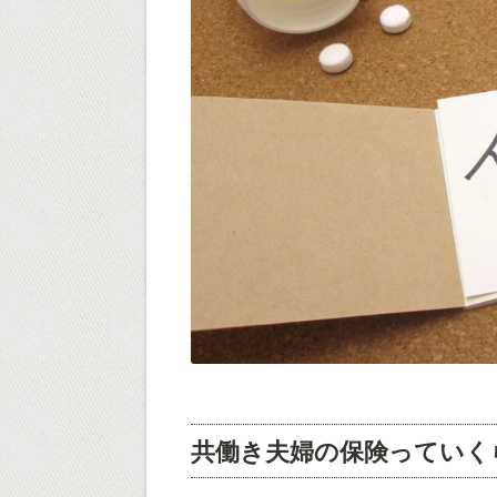
共働き夫婦の保険っていく