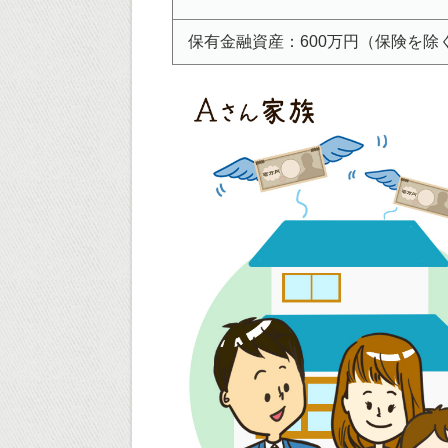
保有金融資産：600万円（保険を除