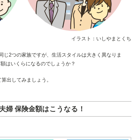
イラスト：いしやまとくち
同じ2つの家族ですが、生活スタイルは大きく異なりま
障額はいくらになるのでしょうか？
て算出してみましょう。
夫婦 保険金額はこうなる！