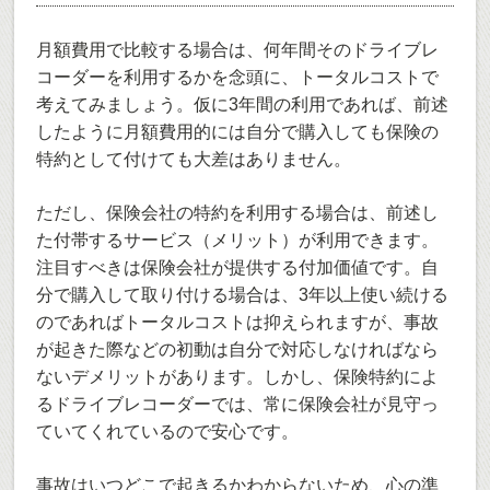
月額費用で比較する場合は、何年間そのドライブレ
コーダーを利用するかを念頭に、トータルコストで
考えてみましょう。仮に3年間の利用であれば、前述
したように月額費用的には自分で購入しても保険の
特約として付けても大差はありません。
ただし、保険会社の特約を利用する場合は、前述し
た付帯するサービス（メリット）が利用できます。
注目すべきは保険会社が提供する付加価値です。自
分で購入して取り付ける場合は、3年以上使い続ける
のであればトータルコストは抑えられますが、事故
が起きた際などの初動は自分で対応しなければなら
ないデメリットがあります。しかし、保険特約によ
るドライブレコーダーでは、常に保険会社が見守っ
ていてくれているので安心です。
事故はいつどこで起きるかわからないため、心の準