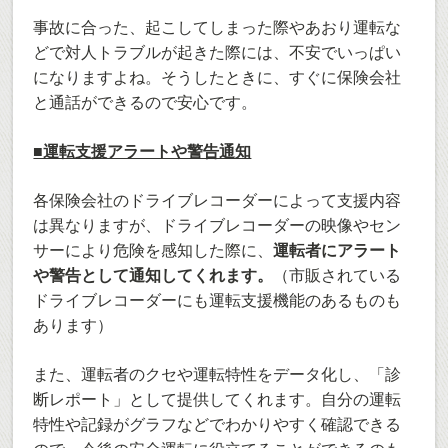
事故に合った、起こしてしまった際やあおり運転な
どで対人トラブルが起きた際には、不安でいっぱい
になりますよね。そうしたときに、すぐに保険会社
と通話ができるので安心です。
■運転支援アラートや警告通知
各保険会社のドライブレコーダーによって支援内容
は異なりますが、ドライブレコーダーの映像やセン
サーにより危険を感知した際に、
運転者にアラート
や警告として通知してくれます。
（市販されている
ドライブレコーダーにも運転支援機能のあるものも
あります）
また、運転者のクセや運転特性をデータ化し、「診
断レポート」として提供してくれます。自分の運転
特性や記録がグラフなどでわかりやすく確認できる