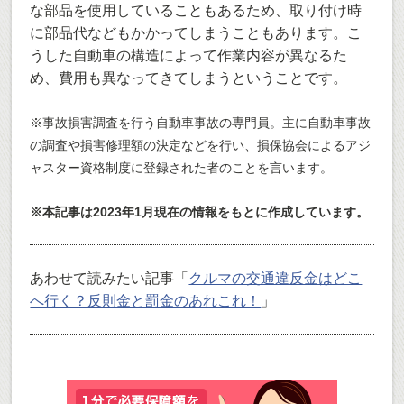
な部品を使用していることもあるため、取り付け時
に部品代などもかかってしまうこともあります。こ
うした自動車の構造によって作業内容が異なるた
め、費用も異なってきてしまうということです。
※事故損害調査を行う自動車事故の専門員。主に自動車事故
の調査や損害修理額の決定などを行い、損保協会によるアジ
ャスター資格制度に登録された者のことを言います。
※本記事は2023年1月現在の情報をもとに作成しています。
あわせて読みたい記事「
クルマの交通違反金はどこ
へ行く？反則金と罰金のあれこれ！
」