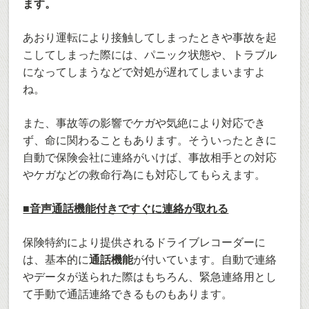
ます。
あおり運転により接触してしまったときや事故を起
こしてしまった際には、パニック状態や、トラブル
になってしまうなどで対処が遅れてしまいますよ
ね。
また、事故等の影響でケガや気絶により対応でき
ず、命に関わることもあります。そういったときに
自動で保険会社に連絡がいけば、事故相手との対応
やケガなどの救命行為にも対応してもらえます。
■音声通話機能付きですぐに連絡が取れる
保険特約により提供されるドライブレコーダーに
は、基本的に
通話機能
が付いています。自動で連絡
やデータが送られた際はもちろん、緊急連絡用とし
て手動で通話連絡できるものもあります。