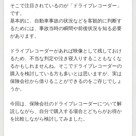
そこで注目されているのが「ドライブレコーダー」
です。
基本的に、自動車事故の状況などを客観的に判断す
るためには、事故当時の瞬間や前後状況を知る必要
があります。
ドライブレコーダーがあれば映像として残しておけ
るため、不当な判定や泣き寝入りすることもなくな
るかもしれませんね。そこでドライブレコーダーの
購入を検討している方も多いとは思いますが、実は
保険会社から借りることができるのをご存じでしょ
うか。
今回は、保険会社のドライブレコーダーについて解
説しながら、自分で購入する場合とどちらがお得か
を比較しながら検討してみました。