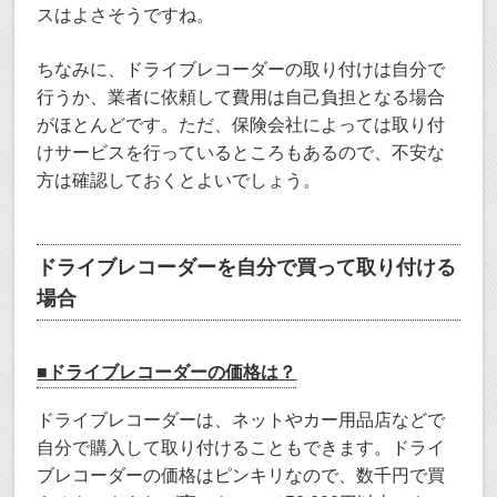
スはよさそうですね。
ちなみに、ドライブレコーダーの取り付けは自分で
行うか、業者に依頼して費用は自己負担となる場合
がほとんどです。ただ、保険会社によっては取り付
けサービスを行っているところもあるので、不安な
方は確認しておくとよいでしょう。
ドライブレコーダーを自分で買って取り付ける
場合
■ドライブレコーダーの価格は？
ドライブレコーダーは、ネットやカー用品店などで
自分で購入して取り付けることもできます。ドライ
ブレコーダーの価格はピンキリなので、数千円で買