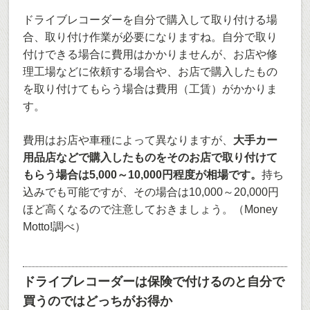
ドライブレコーダーを自分で購入して取り付ける場
合、取り付け作業が必要になりますね。自分で取り
付けできる場合に費用はかかりませんが、お店や修
理工場などに依頼する場合や、お店で購入したもの
を取り付けてもらう場合は費用（工賃）がかかりま
す。
費用はお店や車種によって異なりますが、
大手カー
用品店などで購入したものをそのお店で取り付けて
もらう場合は5,000～10,000円程度が相場です。
持ち
込みでも可能ですが、その場合は10,000～20,000円
ほど高くなるので注意しておきましょう。（Money
Motto!調べ）
ドライブレコーダーは保険で付けるのと自分で
買うのではどっちがお得か