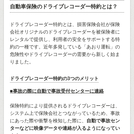
自動車保険のドライブレコーダー特約とは？
ドライブレコーダー特約とは、損害保険会社が保険
会社オリジナルのドライブレコーダーを被保険者に
レンタルで提供し、利用者の安全をサポートする特
約の一種です。近年多発している「あおり運転」の
危険性やドライブレコーダーの需要から新しく始ま
りました。
ドライブレコーダー特約の3つのメリット
■事故の際に自動で事故受付センターに連絡
保険特約により提供されるドライブレコーダーは、
システム上で保険会社とつながっているため、事故
にあった際や衝撃を検知した際に、
自動で事故セン
ターなどに映像データや連絡が入るようになってい