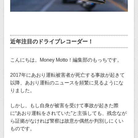
近年注目のドライブレコーダー！
こんにちは。Money Motto！編集部のもっちです。
2017年にあおり運転被害者が死亡する事故が起きて
以降、あおり運転のニュースを頻繁に見るようにな
りました。
しかし、もし自身が被害を受けて事故が起きた際
に“あおり運転をされていた”と主張しても、残念なが
ら証拠がなければ警察は故意か偶然か判別しにくい
ものです。