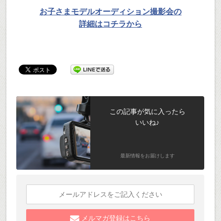
お子さまモデルオーディション撮影会の
詳細はコチラから
この記事が気に入ったら
いいね♪
最新情報をお届けします
メルマガ登録はこちら