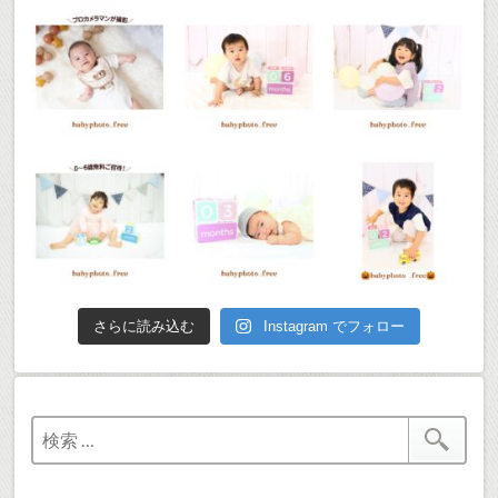
さらに読み込む
Instagram でフォロー