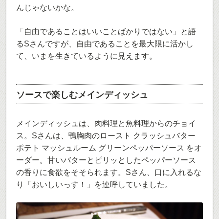
んじゃないかな。
「自由であることはいいことばかりではない」と語
るSさんですが、自由であることを最大限に活かし
て、いまを生きているように見えます。
ソースで楽しむメインディッシュ
メインディッシュは、肉料理と魚料理からのチョイ
ス。Sさんは、鴨胸肉のロースト クラッシュバター
ポテト マッシュルーム グリーンペッパーソース をオ
ーダー。甘いバターとピリッとしたペッパーソース
の香りに食欲をそそられます。Sさん、口に入れるな
り「おいしいっす！」を連呼していました。