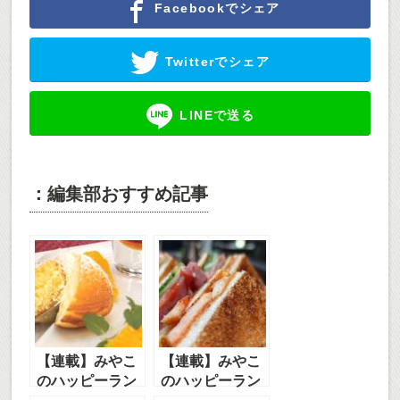
Facebookでシェア
Twitterでシェア
LINEで送る
：編集部おすすめ記事
【連載】みやこ
【連載】みやこ
のハッピーラン
のハッピーラン