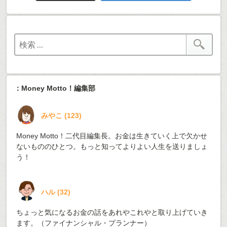
：Money Motto！編集部
みやこ
(
123
)
Money Motto！二代目編集長。お金は生きていく上で欠かせ
ないもののひとつ。もっと知ってよりよい人生を送りましょ
う！
ハル
(
32
)
ちょっと気になるお金の話をあれやこれやと取り上げていき
ます。（ファイナンシャル・プランナー）