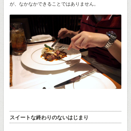
が、なかなかできることではありません。
スイートな終わりのないはじまり