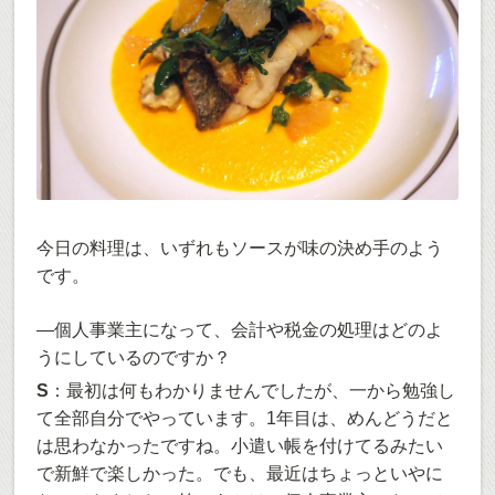
今日の料理は、いずれもソースが味の決め手のよう
です。
―個人事業主になって、会計や税金の処理はどのよ
うにしているのですか？
S
：最初は何もわかりませんでしたが、一から勉強し
て全部自分でやっています。1年目は、めんどうだと
は思わなかったですね。小遣い帳を付けてるみたい
で新鮮で楽しかった。でも、最近はちょっといやに