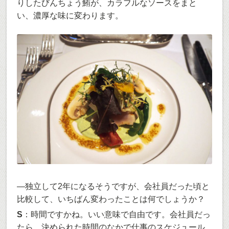
りしたびんちょう鮪が、カラフルなソースをまと
い、濃厚な味に変わります。
―独立して2年になるそうですが、会社員だった頃と
比較して、いちばん変わったことは何でしょうか？
S
：時間ですかね。いい意味で自由です。会社員だっ
たら、決められた時間のなかで仕事のスケジュール