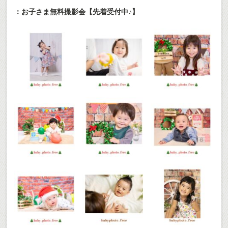
：お子さま無料撮影会【先着受付中♪】