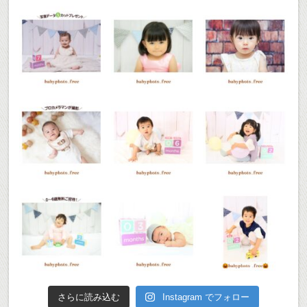
さらに読み込む
Instagram でフォロー