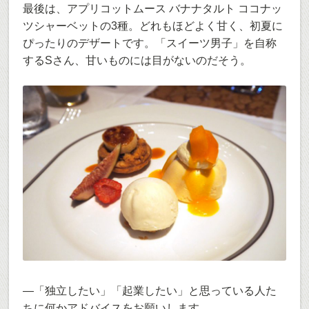
最後は、アプリコットムース バナナタルト ココナッ
ツシャーベットの3種。どれもほどよく甘く、初夏に
ぴったりのデザートです。「スイーツ男子」を自称
するSさん、甘いものには目がないのだそう。
―「独立したい」「起業したい」と思っている人た
ちに何かアドバイスをお願いします。