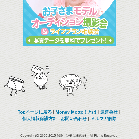
Topページに戻る
|
Money Motto！とは
|
運営会社
|
個人情報保護方針
|
お問い合わせ
|
メルマガ解除
Copyright (C) 2005-2015 保険マンモス株式会社. All Rights Reserved.