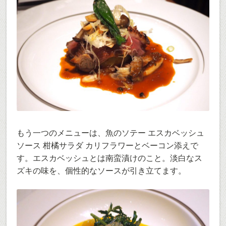
もう一つのメニューは、魚のソテー エスカベッシュ
ソース 柑橘サラダ カリフラワーとベーコン添えで
す。エスカベッシュとは南蛮漬けのこと。淡白なス
ズキの味を、個性的なソースが引き立てます。