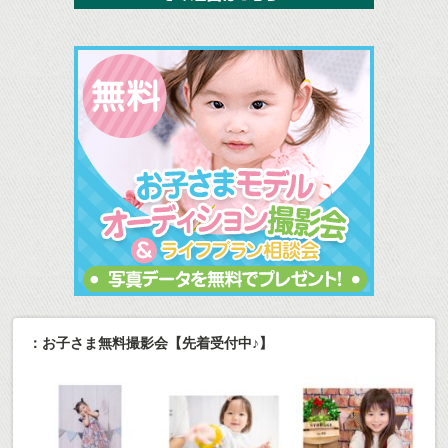
：お子さま無料撮影会【先着受付中♪】