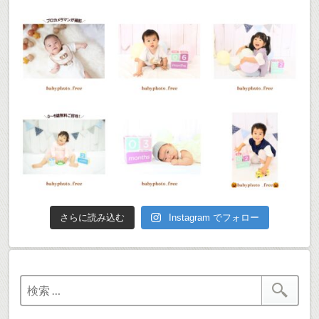
さらに読み込む
Instagram でフォロー