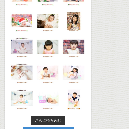
さらに読み込む