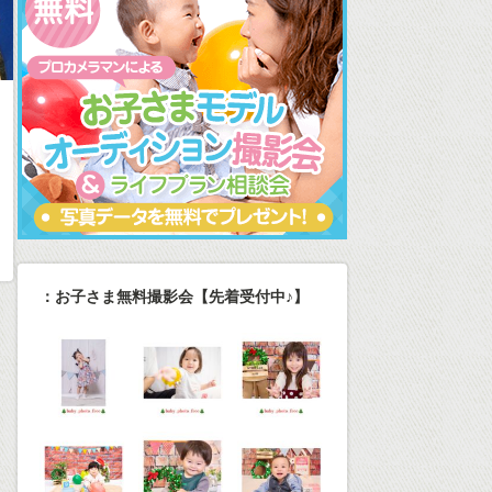
：お子さま無料撮影会【先着受付中♪】