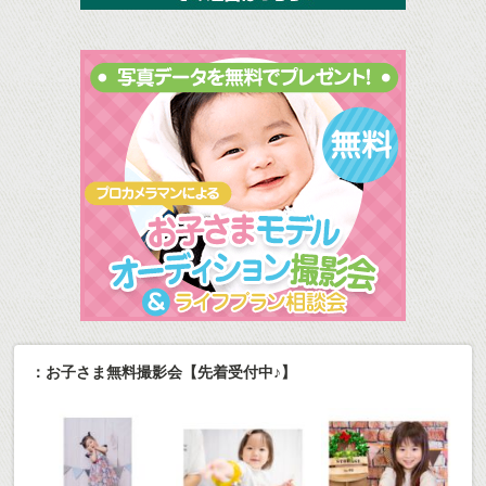
：お子さま無料撮影会【先着受付中♪】