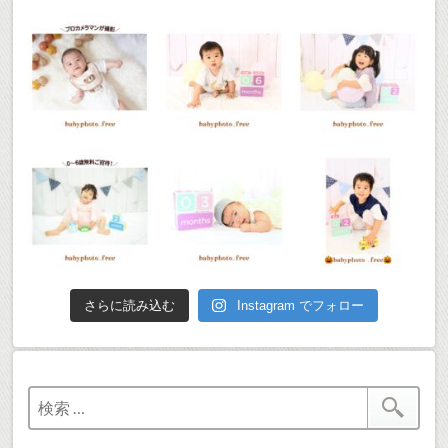
さらに読み込む
Instagram でフォロー