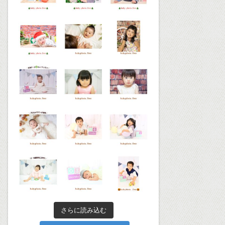
さらに読み込む