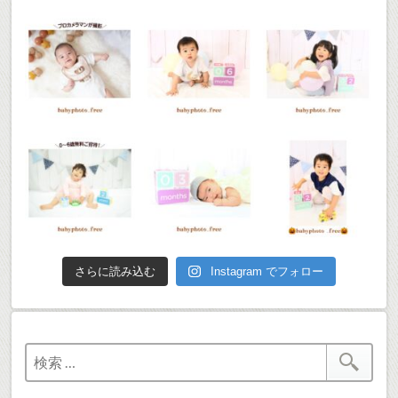
さらに読み込む
Instagram でフォロー