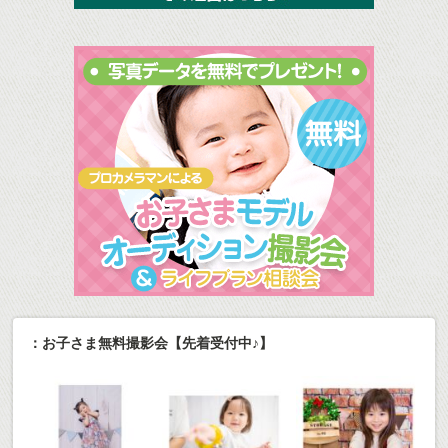
：お子さま無料撮影会【先着受付中♪】