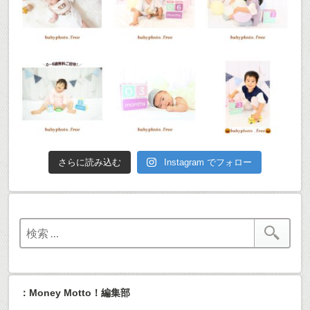
さらに読み込む
Instagram でフォロー
：Money Motto！編集部