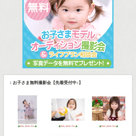
：お子さま無料撮影会【先着受付中♪】