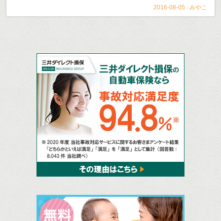
2016-08-05 :
みやこ