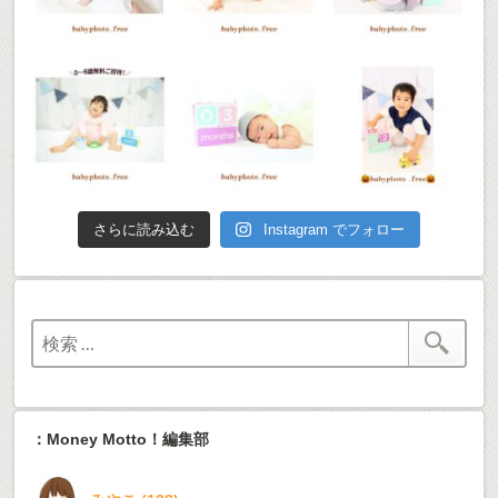
さらに読み込む
Instagram でフォロー
：Money Motto！編集部