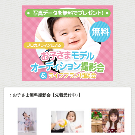
：お子さま無料撮影会【先着受付中♪】