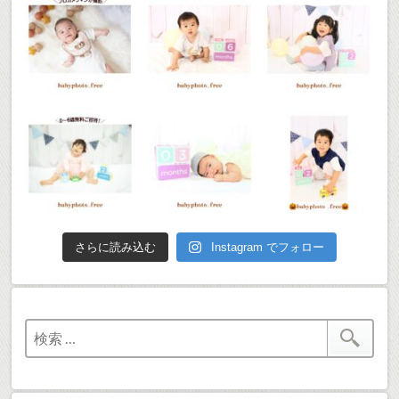
さらに読み込む
Instagram でフォロー