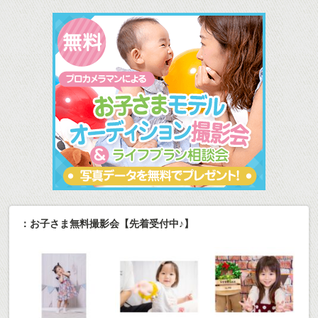
：お子さま無料撮影会【先着受付中♪】