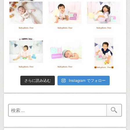
さらに読み込む
Instagram でフォロー